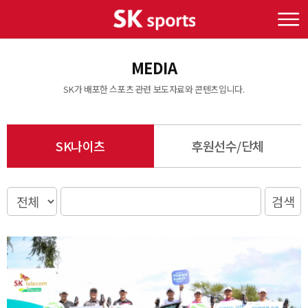
MEDIA
SK가 배포한 스포츠 관련 보도자료와 콘텐츠입니다.
SK나이츠
후원선수/단체