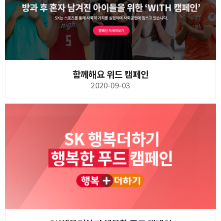
함께해요 위드 캠페인
2020-09-03