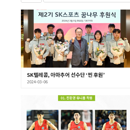
SK텔레콤, 아마추어 선수단 ‘찐 후원’
2024-03-06