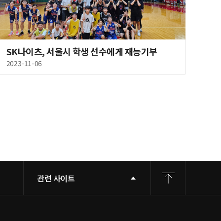
SK나이츠, 서울시 학생 선수에게 재능기부
2023-11-06
관련 사이트