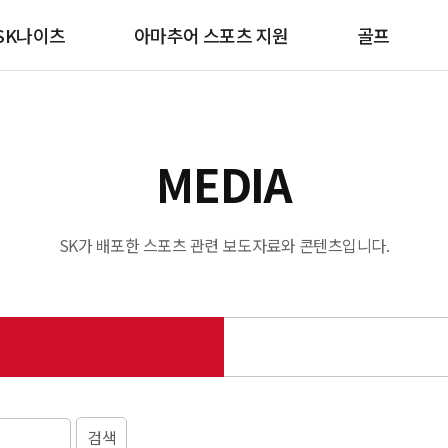
SK나이츠
아마추어 스포츠 지원
골프
MEDIA
SK가 배포한 스포츠 관련 보도자료와 콘텐츠입니다.