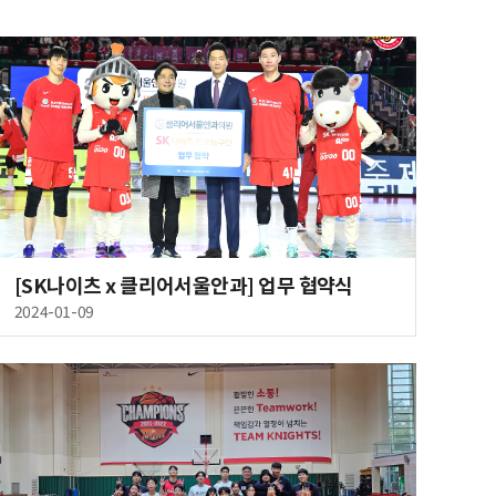
[SK나이츠 x 클리어서울안과] 업무 협약식
2024-01-09