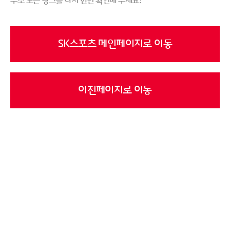
주소 또는 링크를 다시 한번 확인해 주세요!
SK스포츠 메인페이지로 이동
이전페이지로 이동