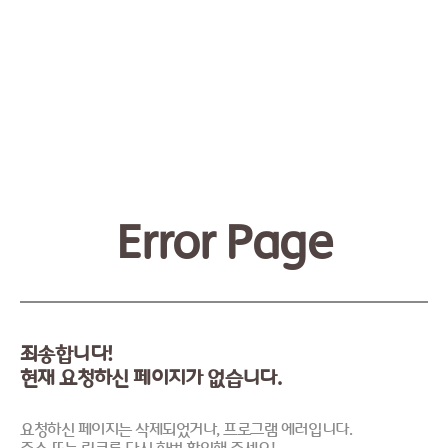
Error Page
죄송합니다!
현재 요청하신 페이지가 없습니다.
요청하신 페이지는 삭제되었거나, 프로그램 에러입니다.