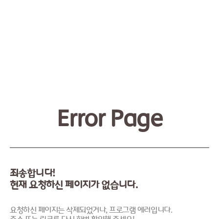
Error Page
죄송합니다!
현재 요청하신 페이지가 없습니다.
요청하신 페이지는 삭제되었거나, 프로그램 에러입니다.