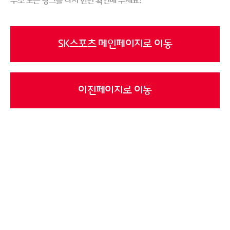
주소 또는 링크를 다시 한번 확인해 주세요!
SK스포츠 메인페이지로 이동
이전페이지로 이동