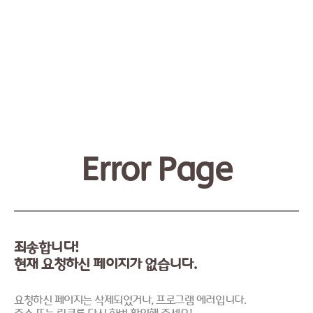
Error Page
죄송합니다!
현재 요청하신 페이지가 없습니다.
요청하신 페이지는 삭제되었거나, 프로그램 에러입니다.