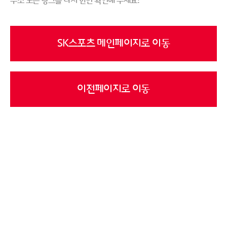
주소 또는 링크를 다시 한번 확인해 주세요!
SK스포츠 메인페이지로 이동
이전페이지로 이동