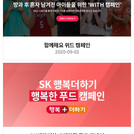
함께해요 위드 캠페인
2020-09-03