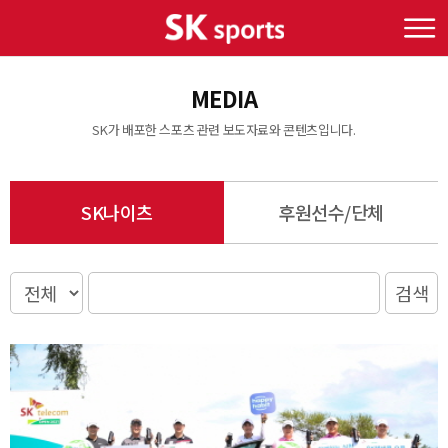
MEDIA
SK가 배포한 스포츠 관련 보도자료와 콘텐츠입니다.
SK나이츠
후원선수/단체